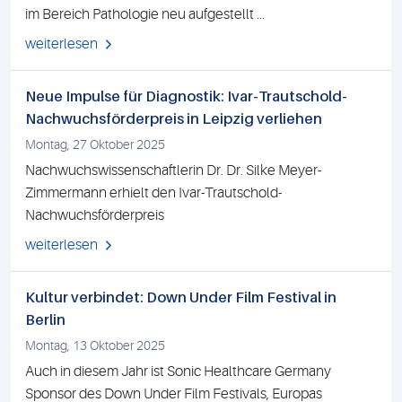
im Bereich Pathologie neu aufgestellt ...
weiterlesen
Neue Impulse für Diagnostik: Ivar-Trautschold-
Nachwuchsförderpreis in Leipzig verliehen
Montag, 27 Oktober 2025
Nachwuchswissenschaftlerin Dr. Dr. Silke Meyer-
Zimmermann erhielt den Ivar-Trautschold-
Nachwuchsförderpreis
weiterlesen
Kultur verbindet: Down Under Film Festival in
Berlin
Montag, 13 Oktober 2025
Auch in diesem Jahr ist Sonic Healthcare Germany
Sponsor des Down Under Film Festivals, Europas