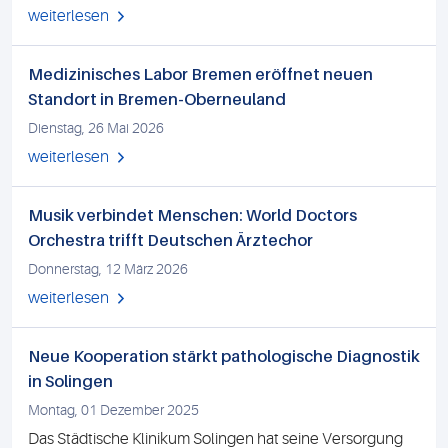
weiterlesen
Medizinisches Labor Bremen eröffnet neuen
Standort in Bremen-Oberneuland
Dienstag, 26 Mai 2026
weiterlesen
Musik verbindet Menschen: World Doctors
Orchestra trifft Deutschen Ärztechor
Donnerstag, 12 März 2026
weiterlesen
Neue Kooperation stärkt pathologische Diagnostik
in Solingen
Montag, 01 Dezember 2025
Das Städtische Klinikum Solingen hat seine Versorgung