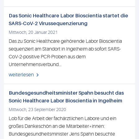
Das Sonic Healthcare Labor Bioscientia startet die
SARS-CoV-2 Virussequenzierung
Mittwoch, 20 Januar 2021
Das zu Sonic Healthcare gehörende Labor Bioscientia
sequenziert am Standort in Ingelheim ab sofort SARS-
CoV-2-positive PCR-Proben aus dem
Unternehmensverbund...
weiterlesen
Bundesgesundheitsminister Spahn besucht das
Sonic Healthcare Labor Bioscientia in Ingelheim
Mittwoch, 23 September 2020
Lob für die Arbeit der fachärztlichen Labore und ein
großes Dankeschön an die Mitarbeiter*innen:
Bundesgesundheitsminister Jens Spahn besuchte