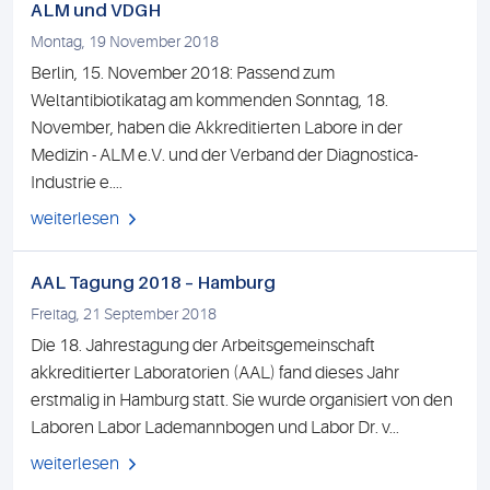
ALM und VDGH
Montag, 19 November 2018
Berlin, 15. November 2018: Passend zum
Weltantibiotikatag am kommenden Sonntag, 18.
November, haben die Akkreditierten Labore in der
Medizin - ALM e.V. und der Verband der Diagnostica-
Industrie e....
weiterlesen
AAL Tagung 2018 – Hamburg
Freitag, 21 September 2018
Die 18. Jahrestagung der Arbeitsgemeinschaft
akkreditierter Laboratorien (AAL) fand dieses Jahr
erstmalig in Hamburg statt. Sie wurde organisiert von den
Laboren Labor Lademannbogen und Labor Dr. v...
weiterlesen