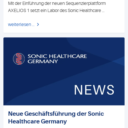
Mit der Einführung der neuen Sequenzierplattform
AXELIOS 1 setzt ein Labor des Sonic Healthcare ...
weiterlesen ...
Neue Geschäftsführung der Sonic
Healthcare Germany