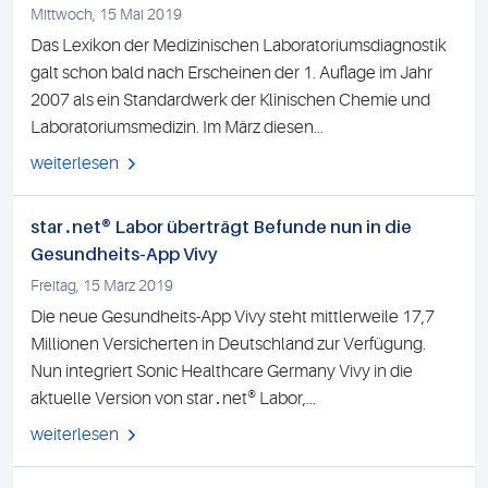
Mittwoch, 15 Mai 2019
Das Lexikon der Medizinischen Laboratoriumsdiagnostik
galt schon bald nach Erscheinen der 1. Auflage im Jahr
2007 als ein Standardwerk der Klinischen Chemie und
Laboratoriumsmedizin. Im März diesen...
weiterlesen
star․net® Labor überträgt Befunde nun in die
Gesundheits-App Vivy
Freitag, 15 März 2019
Die neue Gesundheits-App Vivy steht mittlerweile 17,7
Millionen Versicherten in Deutschland zur Verfügung.
Nun integriert Sonic Healthcare Germany Vivy in die
aktuelle Version von star․net® Labor,...
weiterlesen