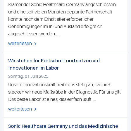
Kramer der Sonic Healthcare Germany angeschlossen
und eine seit vielen Monaten geplante Partnerschaft
konnte nach dem Erhalt aller erforderlicher
Genehmigungen im In- und Ausland erfolgreich
abgeschlossen werden. ...
weiterlesen
Wir stehen für Fortschritt und setzen auf
Innovationen im Labor
Sonntag, 01 Juni 2025
Unsere Innovationskraft treibt uns stetig an, dadurch
stecken wir neue Maßstäbe in der Diagnostik. Für uns gilt:
Das beste Labor ist eines, das einfach läuft. ...
weiterlesen
Sonic Healthcare Germany und das Medizinische