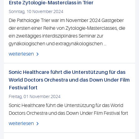
Erste Zytologie-Masterclass in Trier
Sonntag, 10 November 2024
Die Pathologie Trier war im November 2024 Gastgeber
der ersten einer Reihe von Zytologie-Masterclasses, die
ein zweitägiges interdisziplinäres Seminar zur
gynäkologischen und extragynäkologischen ...
weiterlesen
Sonic Healthcare führt die Unterstützung für das
World Doctors Orchestra und das Down Under Film
Festival fort
Freitag, 01 November 2024
Sonic Healthcare führt die Unterstützung für das World
Doctors Orchestra und das Down Under Film Festival fort
weiterlesen