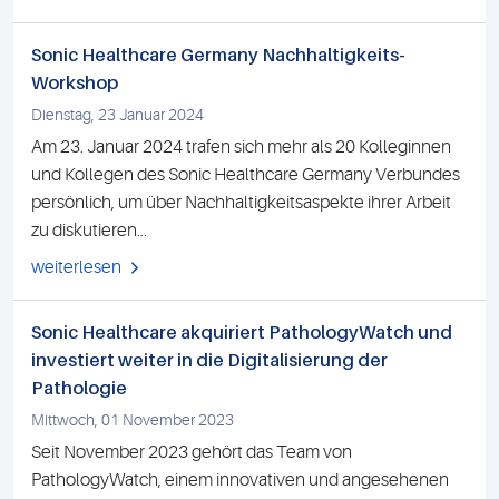
Sonic Healthcare Germany Nachhaltigkeits-
Workshop
Dienstag, 23 Januar 2024
Am 23. Januar 2024 trafen sich mehr als 20 Kolleginnen
und Kollegen des Sonic Healthcare Germany Verbundes
persönlich, um über Nachhaltigkeitsaspekte ihrer Arbeit
zu diskutieren...
weiterlesen
Sonic Healthcare akquiriert PathologyWatch und
investiert weiter in die Digitalisierung der
Pathologie
Mittwoch, 01 November 2023
Seit November 2023 gehört das Team von
PathologyWatch, einem innovativen und angesehenen