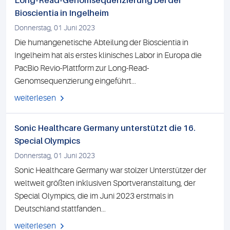
Long-Read-Genomsequenzierung bei der
Bioscientia in Ingelheim
Donnerstag, 01 Juni 2023
Die humangenetische Abteilung der Bioscientia in
Ingelheim hat als erstes klinisches Labor in Europa die
PacBio Revio-Plattform zur Long-Read-
Genomsequenzierung eingeführt...
weiterlesen
Sonic Healthcare Germany unterstützt die 16.
Special Olympics
Donnerstag, 01 Juni 2023
Sonic Healthcare Germany war stolzer Unterstützer der
weltweit größten inklusiven Sportveranstaltung, der
Special Olympics, die im Juni 2023 erstmals in
Deutschland stattfanden...
weiterlesen