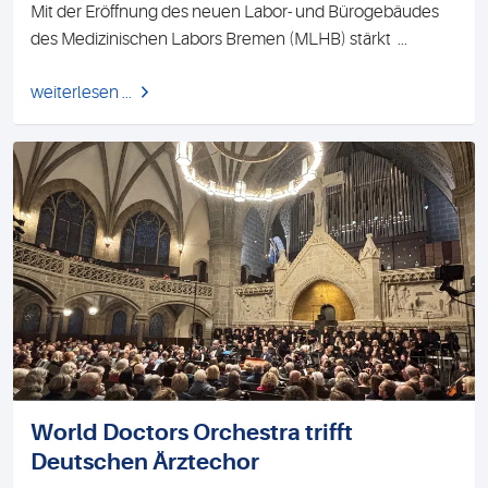
Mit der Eröffnung des neuen Labor- und Bürogebäudes
des Medizinischen Labors Bremen (MLHB) stärkt
...
weiterlesen ...
World Doctors Orchestra trifft
Deutschen Ärztechor