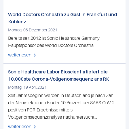
World Doctors Orchestra zu Gast in Frankfurt und
Koblenz
Montag, 06 Dezember 2021
Bereits seit 2012 ist Sonic Healthcare Germany
Hauptsponsor des World Doctors Orchestra...
weiterlesen
Sonic Healthcare Labor Bioscientia liefert die
10.000ste Corona-Vollgenomsequenz ans RKI
Montag, 19 April 2021
Seit Jahresbeginn werden in Deutschland je nach Zahl
der Neuinfektionen 5 oder 10 Prozent der SARS-CoV-2-
positiven PCR-Ergebnisse mittels
Vollgenomsequenzanalyse nachuntersucht...
weiterlesen