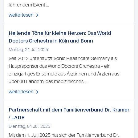
führendem Event ...
weiterlesen
Heilende Töne für kleine Herzen: Das World
Doctors Orchestra in Köln und Bonn
Montag, 21 Juli 2025
Seit 2012 unterstützt Sonic Healthcare Germany als
Hauptsponsor das World Doctors Orchestra – ein
einzigartiges Ensemble aus Ärztinnen und Ärzten aus
über 60 Ländern, das medizinisches ...
weiterlesen
Partnerschaft mit dem Familienverbund Dr. Kramer
/ LADR
Dienstag, 01 Juli 2025
Mit dem 1. Juli 2025 hat sich der Familienverbund Dr.