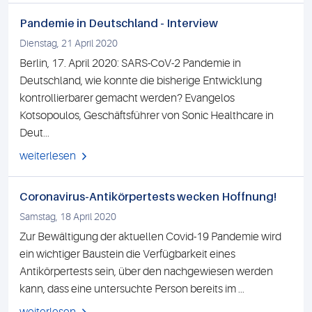
Pandemie in Deutschland - Interview
Dienstag, 21 April 2020
Berlin, 17. April 2020: SARS-CoV-2 Pandemie in
Deutschland, wie konnte die bisherige Entwicklung
kontrollierbarer gemacht werden? Evangelos
Kotsopoulos, Geschäftsführer von Sonic Healthcare in
Deut...
weiterlesen
Coronavirus-Antikörpertests wecken Hoffnung!
Samstag, 18 April 2020
Zur Bewältigung der aktuellen Covid-19 Pandemie wird
ein wichtiger Baustein die Verfügbarkeit eines
Antikörpertests sein, über den nachgewiesen werden
kann, dass eine untersuchte Person bereits im ...