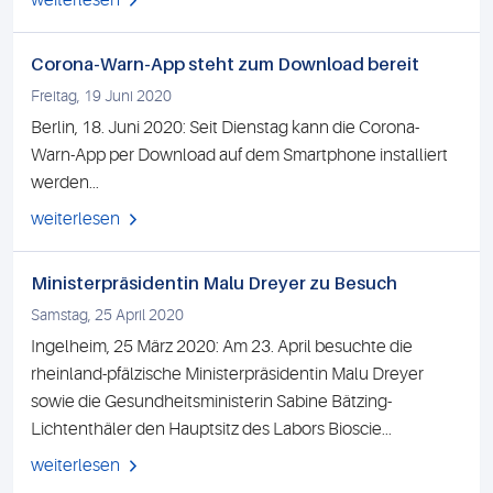
weiterlesen
Corona-Warn-App steht zum Download bereit
Freitag, 19 Juni 2020
Berlin, 18. Juni 2020: Seit Dienstag kann die Corona-
Warn-App per Download auf dem Smartphone installiert
werden...
weiterlesen
Ministerpräsidentin Malu Dreyer zu Besuch
Samstag, 25 April 2020
Ingelheim, 25 März 2020: Am 23. April besuchte die
rheinland-pfälzische Ministerpräsidentin Malu Dreyer
sowie die Gesundheitsministerin Sabine Bätzing-
Lichtenthäler den Hauptsitz des Labors Bioscie...
weiterlesen