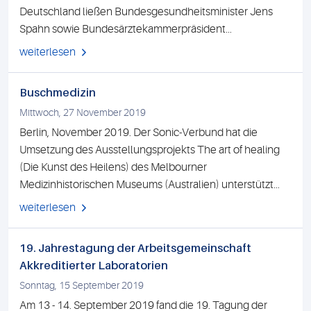
Deutschland ließen Bundesgesundheitsminister Jens
Spahn sowie Bundesärztekammerpräsident...
weiterlesen
Buschmedizin
Mittwoch, 27 November 2019
Berlin, November 2019. Der Sonic-Verbund hat die
Umsetzung des Ausstellungsprojekts The art of healing
(Die Kunst des Heilens) des Melbourner
Medizinhistorischen Museums (Australien) unterstützt...
weiterlesen
19. Jahrestagung der Arbeitsgemeinschaft
Akkreditierter Laboratorien
Sonntag, 15 September 2019
Am 13 - 14. September 2019 fand die 19. Tagung der