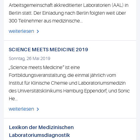
Arbeitsgemeinschaft akkreditierter Laboratorien (AAL) in
Berlin statt. Der Einladung nach Berlin folgten weit über
300 Teilnehmer aus medizinische...
weiterlesen
SCIENCE MEETS MEDICINE 2019
Sonntag, 26 Mai 2019
„Science meets Medicine“ ist eine
Fortbildungsveranstaltung, die einmal jährlich vom
Institut für Klinische Chemie und Laboratoriumsmedizin
des Universitätsklinikums Hamburg Eppendorf, und Sonic
He...
weiterlesen
Lexikon der Medizinischen
Laboratoriumsdiagnostik