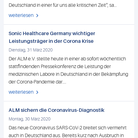
Deutschland in einer für uns alle kritischen Zeit“, sa...
weiterlesen
Sonic Healthcare Germany wichtiger
Leistungsträger in der Corona Krise
Dienstag, 31 März 2020
Der ALM e.V. stellte heute in einer ab sofort wöchentlich
stattfindenden Pressekonferenz die Leistung der
medizinischen Labore in Deutschland in der Bekämpfung
der Corona-Pandemie dar....
weiterlesen
ALM sichern die Coronavirus-Diagnostik
Montag, 30 März 2020
Das neue Coronavirus SARS-CoV-2 breitet sich vermehrt
auch in Deutschland aus. Bereits kurz nach Ausbruch in