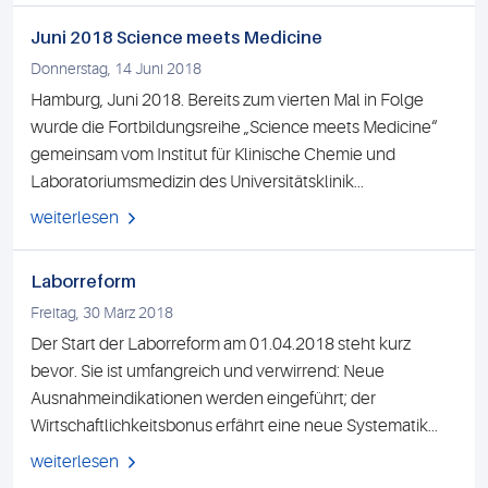
Juni 2018 Science meets Medicine
Donnerstag, 14 Juni 2018
Hamburg, Juni 2018. Bereits zum vierten Mal in Folge
wurde die Fortbildungsreihe „Science meets Medicine“
gemeinsam vom Institut für Klinische Chemie und
Laboratoriumsmedizin des Universitätsklinik...
weiterlesen
Laborreform
Freitag, 30 März 2018
Der Start der Laborreform am 01.04.2018 steht kurz
bevor. Sie ist umfangreich und verwirrend: Neue
Ausnahmeindikationen werden eingeführt; der
Wirtschaftlichkeitsbonus erfährt eine neue Systematik...
weiterlesen