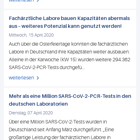
weiterlesen
Fachärztliche Labore bauen Kapazitäten abermals
aus – weiteres Potenzial kann genutzt werden!
Mittwoch, 15 April 2020
Auch über die Osterfeiertage konnten die fachärztlichen
Labore in Deutschland ihre Kapazitäten weiter ausbauen:
Alleine in der Karwoche (KW 15) wurden weitere 294.362
SARS-CoV-2-PCR-Tests durchgefü...
weiterlesen
Mehr als eine Million SARS-CoV-2-PCR-Tests in den
deutschen Laboratorien
Dienstag, 07 April 2020
Über eine Million SARS-CoV-2-Tests wurden in
Deutschland seit Anfang März durchgeführt. „Eine
großartige Leistung der fachärztlichen Labore in