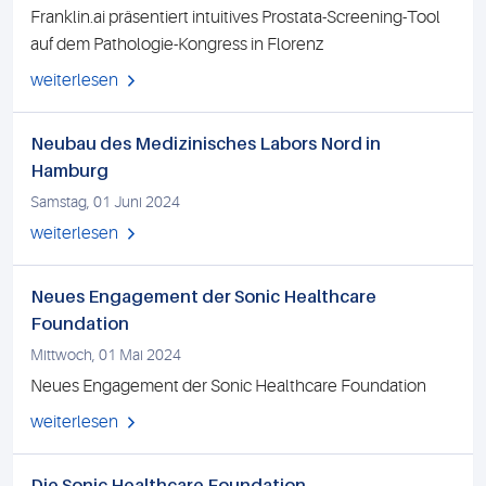
Franklin.ai präsentiert intuitives Prostata-Screening-Tool
auf dem Pathologie-Kongress in Florenz
weiterlesen
Neubau des Medizinisches Labors Nord in
Hamburg
Samstag, 01 Juni 2024
weiterlesen
Neues Engagement der Sonic Healthcare
Foundation
Mittwoch, 01 Mai 2024
Neues Engagement der Sonic Healthcare Foundation
weiterlesen
Die Sonic Healthcare Foundation