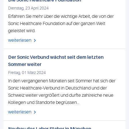
Dienstag, 23 April 2024
Erfahren Sie mehr über die wichtige Arbeit, die von der
Sonic Healthcare Foundation auf der ganzen Welt
geleistet wird.
weiterlesen
Der Sonic Verbund wächst seit dem letzten
Sommer weiter
Freitag, 01 März 2024
In den vergangenen Monaten seit Sommer hat sich der
Sonic Healthcare-Verbund in Deutschland und der
Schweiz weiter vergrößert und durfte zahlreiche neue
Kollegen und Standorte begrüssen...
weiterlesen
Neubau des Labor Staber in München