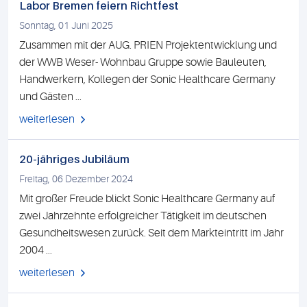
Labor Bremen feiern Richtfest
Sonntag, 01 Juni 2025
Zusammen mit der AUG. PRIEN Projektentwicklung und
der WWB Weser- Wohnbau Gruppe sowie Bauleuten,
Handwerkern, Kollegen der Sonic Healthcare Germany
und Gästen ...
weiterlesen
20-jähriges Jubiläum
Freitag, 06 Dezember 2024
Mit großer Freude blickt Sonic Healthcare Germany auf
zwei Jahrzehnte erfolgreicher Tätigkeit im deutschen
Gesundheitswesen zurück. Seit dem Markteintritt im Jahr
2004 ...
weiterlesen