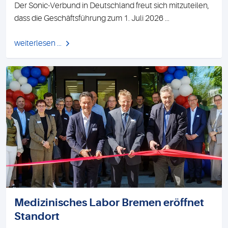
Der Sonic-Verbund in Deutschland freut sich mitzuteilen,
dass die Geschäftsführung zum 1. Juli 2026
...
weiterlesen ...
Medizinisches Labor Bremen eröffnet
Standort