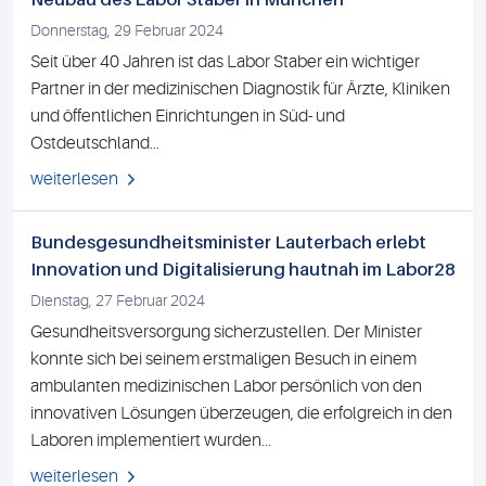
Donnerstag, 29 Februar 2024
Seit über 40 Jahren ist das Labor Staber ein wichtiger
Partner in der medizinischen Diagnostik für Ärzte, Kliniken
und öffentlichen Einrichtungen in Süd- und
Ostdeutschland...
weiterlesen
Bundesgesundheitsminister Lauterbach erlebt
Innovation und Digitalisierung hautnah im Labor28
Dienstag, 27 Februar 2024
Gesundheitsversorgung sicherzustellen. Der Minister
konnte sich bei seinem erstmaligen Besuch in einem
ambulanten medizinischen Labor persönlich von den
innovativen Lösungen überzeugen, die erfolgreich in den
Laboren implementiert wurden...
weiterlesen