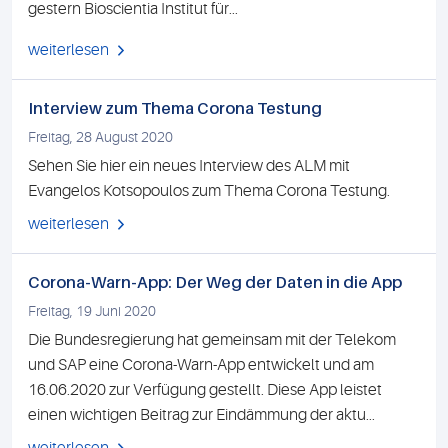
gestern Bioscientia Institut für...
weiterlesen
Interview zum Thema Corona Testung
Freitag, 28 August 2020
Sehen Sie hier ein neues Interview des ALM mit
Evangelos Kotsopoulos zum Thema Corona Testung.
weiterlesen
Corona-Warn-App: Der Weg der Daten in die App
Freitag, 19 Juni 2020
Die Bundesregierung hat gemeinsam mit der Telekom
und SAP eine Corona-Warn-App entwickelt und am
16.06.2020 zur Verfügung gestellt. Diese App leistet
einen wichtigen Beitrag zur Eindämmung der aktu...