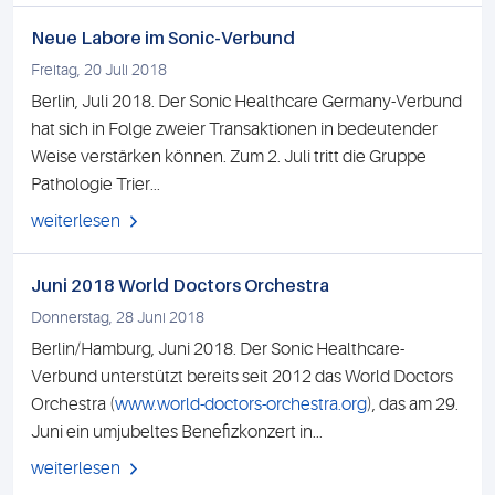
Neue Labore im Sonic-Verbund
Freitag, 20 Juli 2018
Berlin, Juli 2018. Der Sonic Healthcare Germany-Verbund
hat sich in Folge zweier Transaktionen in bedeutender
Weise verstärken können. Zum 2. Juli tritt die Gruppe
Pathologie Trier...
weiterlesen
Juni 2018 World Doctors Orchestra
Donnerstag, 28 Juni 2018
Berlin/Hamburg, Juni 2018. Der Sonic Healthcare-
Verbund unterstützt bereits seit 2012 das World Doctors
Orchestra (
www.world-doctors-orchestra.org
), das am 29.
Juni ein umjubeltes Benefizkonzert in...
weiterlesen