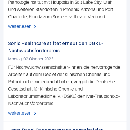
Pathologieinstitut mit Hauptsitz in Salt Lake City, Utah,
und weiteren Standorten in Phoenix, Arizona und Port
Charlotte, Florida zum Sonic Healthcare-Verbund...
weiterlesen
Sonic Healthcare stiftet erneut den DGKL-
Nachwuchsförderpreis
Montag, 02 Oktober 2023
Für Nachwuchwissenschaftler*innen, die hervorragende
Arbeiten auf dem Gebiet der Klinischen Chemie und
Pathobiochemie erbracht haben, vergibt die Deutsche
Gesellschaft für Klinische Chemie und
Laboratoriumsmedizin e. V. (DGKL) den Ivar-Trautschold-
Nachwuchsförderpreis...
weiterlesen