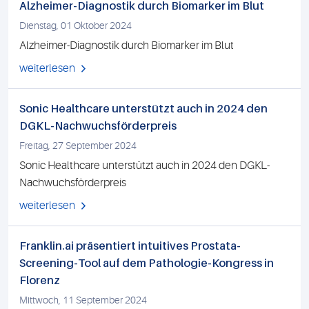
Alzheimer-Diagnostik durch Biomarker im Blut
Dienstag, 01 Oktober 2024
Alzheimer-Diagnostik durch Biomarker im Blut
weiterlesen
Sonic Healthcare unterstützt auch in 2024 den
DGKL-Nachwuchsförderpreis
Freitag, 27 September 2024
Sonic Healthcare unterstützt auch in 2024 den DGKL-
Nachwuchsförderpreis
weiterlesen
Franklin.ai präsentiert intuitives Prostata-
Screening-Tool auf dem Pathologie-Kongress in
Florenz
Mittwoch, 11 September 2024