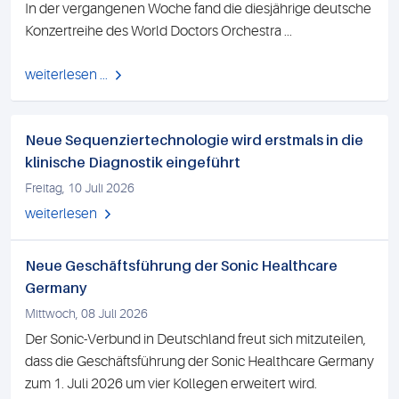
In der vergangenen Woche fand die diesjährige deutsche
Konzertreihe des World Doctors Orchestra ...
weiterlesen ...
Neue Sequenziertechnologie wird erstmals in die
klinische Diagnostik eingeführt
Freitag, 10 Juli 2026
weiterlesen
Neue Geschäftsführung der Sonic Healthcare
Germany
Mittwoch, 08 Juli 2026
Der Sonic-Verbund in Deutschland freut sich mitzuteilen,
dass die Geschäftsführung der Sonic Healthcare Germany
zum 1. Juli 2026 um vier Kollegen erweitert wird.