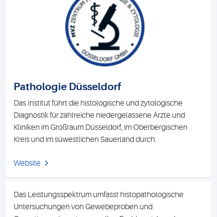
Pathologie Düsseldorf
Das Institut führt die histologische und zytologische
Diagnostik für zahlreiche niedergelassene Ärzte und
Kliniken im Großraum Düsseldorf, im Oberbergischen
Kreis und im süwestlichen Sauerland durch.
Website
Das Leistungsspektrum umfasst histopathologische
Untersuchungen von Gewebeproben und