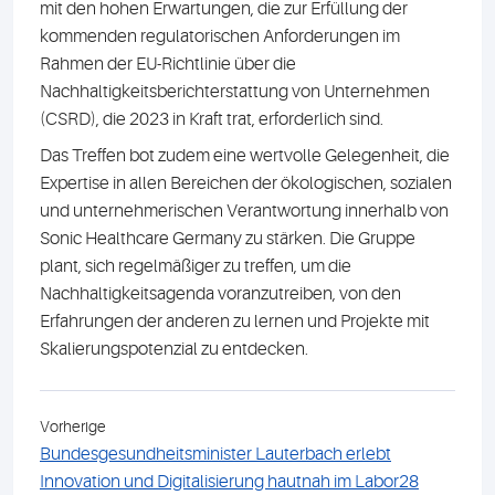
mit den hohen Erwartungen, die zur Erfüllung der
kommenden regulatorischen Anforderungen im
Rahmen der EU-Richtlinie über die
Nachhaltigkeitsberichterstattung von Unternehmen
(CSRD), die 2023 in Kraft trat, erforderlich sind.
Das Treffen bot zudem eine wertvolle Gelegenheit, die
Expertise in allen Bereichen der ökologischen, sozialen
und unternehmerischen Verantwortung innerhalb von
Sonic Healthcare Germany zu stärken. Die Gruppe
plant, sich regelmäßiger zu treffen, um die
Nachhaltigkeitsagenda voranzutreiben, von den
Erfahrungen der anderen zu lernen und Projekte mit
Skalierungspotenzial zu entdecken.
Vorherige
Bundesgesundheitsminister Lauterbach erlebt
Innovation und Digitalisierung hautnah im Labor28