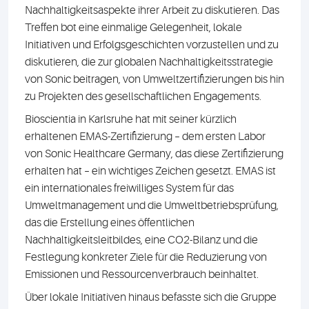
Nachhaltigkeitsaspekte ihrer Arbeit zu diskutieren. Das
Treffen bot eine einmalige Gelegenheit, lokale
Initiativen und Erfolgsgeschichten vorzustellen und zu
diskutieren, die zur globalen Nachhaltigkeitsstrategie
von Sonic beitragen, von Umweltzertifizierungen bis hin
zu Projekten des gesellschaftlichen Engagements.
Bioscientia in Karlsruhe hat mit seiner kürzlich
erhaltenen EMAS-Zertifizierung – dem ersten Labor
von Sonic Healthcare Germany, das diese Zertifizierung
erhalten hat – ein wichtiges Zeichen gesetzt. EMAS ist
ein internationales freiwilliges System für das
Umweltmanagement und die Umweltbetriebsprüfung,
das die Erstellung eines öffentlichen
Nachhaltigkeitsleitbildes, eine CO2-Bilanz und die
Festlegung konkreter Ziele für die Reduzierung von
Emissionen und Ressourcenverbrauch beinhaltet.
Über lokale Initiativen hinaus befasste sich die Gruppe