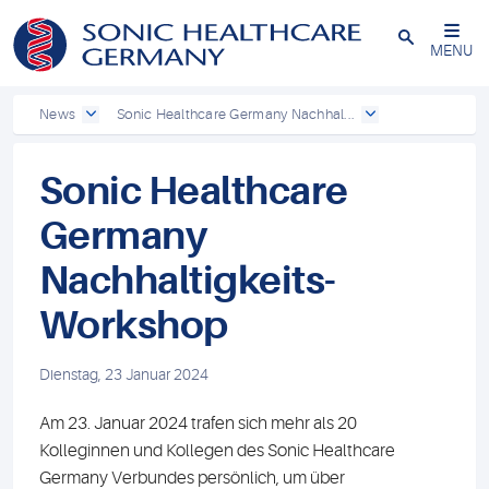
Powered by
Translate
Schließen
MENU
News
Sonic Healthcare Germany Nachhal...
Sonic Healthcare
Germany
Nachhaltigkeits-
Workshop
Dienstag, 23 Januar 2024
Am 23. Januar 2024 trafen sich mehr als 20
Kolleginnen und Kollegen des Sonic Healthcare
Germany Verbundes persönlich, um über