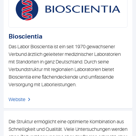
Bioscientia
Das Labor Bioscientia ist ein seit 1970 gewachsener
Verbund ärztlich geleiteter medizinischer Laboratorien
mit Standorten in ganz Deutschland. Durch seine
Verbundstruktur mit regionalen Laboratorien bietet
Bioscientia eine flächendeckende und umfassende
Versorgung mit Laborleistungen.
Website
Die Struktur ermöglicht eine optimierte Kombination aus