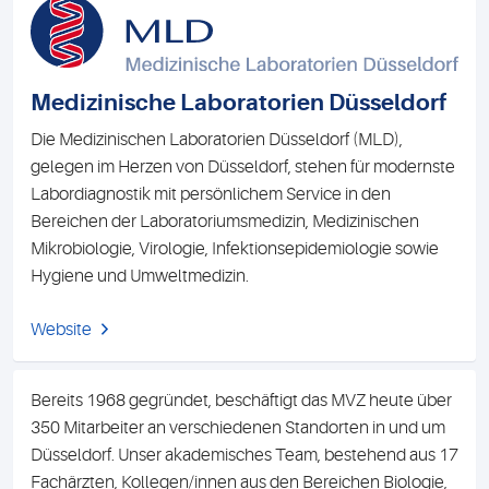
Medizinische Laboratorien Düsseldorf
Die Medizinischen Laboratorien Düsseldorf (MLD),
gelegen im Herzen von Düsseldorf, stehen für modernste
Labordiagnostik mit persönlichem Service in den
Bereichen der Laboratoriumsmedizin, Medizinischen
Mikrobiologie, Virologie, Infektionsepidemiologie sowie
Hygiene und Umweltmedizin.
Website
Bereits 1968 gegründet, beschäftigt das MVZ heute über
350 Mitarbeiter an verschiedenen Standorten in und um
Düsseldorf. Unser akademisches Team, bestehend aus 17
Fachärzten, Kollegen/innen aus den Bereichen Biologie,