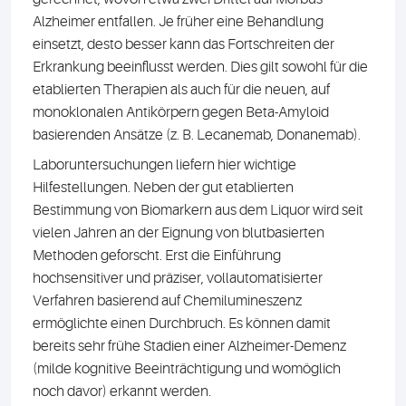
Alzheimer entfallen. Je früher eine Behandlung
einsetzt, desto besser kann das Fortschreiten der
Erkrankung beeinflusst werden. Dies gilt sowohl für die
etablierten Therapien als auch für die neuen, auf
monoklonalen Antikörpern gegen Beta-Amyloid
basierenden Ansätze (z. B. Lecanemab, Donanemab).
Laboruntersuchungen liefern hier wichtige
Hilfestellungen. Neben der gut etablierten
Bestimmung von Biomarkern aus dem Liquor wird seit
vielen Jahren an der Eignung von blutbasierten
Methoden geforscht. Erst die Einführung
hochsensitiver und präziser, vollautomatisierter
Verfahren basierend auf Chemilumineszenz
ermöglichte einen Durchbruch. Es können damit
bereits sehr frühe Stadien einer Alzheimer-Demenz
(milde kognitive Beeinträchtigung und womöglich
noch davor) erkannt werden.