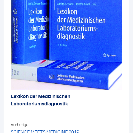
Lexikon der Medizinischen
Laboratoriumsdiagnostik
Vorherige
SCIENCE MEETS MEDICINE 2019