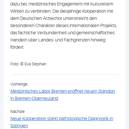
dazu bei, medizinisches Engagement mit kulturellem
Wirken zu verbinden. Die diesjährige Kooperation mit
dem Deutschen Ärztechor unterstreicht den
besonderen Charakter dieses internationalen Projekts,
das fachliche Verbundenheit und gemeinschaftliches
Handeln über Landes- und Fachgrenzen hinweg
fördert.
Foto: © Eva Stephan
Vorherige
Medizinisches Labor Bremen eröffnet neuen Standort
in Bremen-Oberneuland
Nächste
Neue Kooperation stärkt pathologische Diagnostik in
Solingen