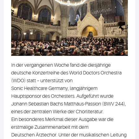
In der vergangenen Woche fand die diesjährige
deutsche Konzertreihe des World Doctors Orchestra
(WDO) statt – unterstützt von
Sonic Healthcare Germany, langjährigem
Hauptsponsor des Orchesters. Aufgeführt wurde
Johann Sebastian Bachs Matthäus-Passion (BWV 244),
eines der zentralen Werke der Chorliteratur.
Ein besonderes Merkmal dieser Ausgabe war die
erstmalige Zusammenarbeit mit dem
Deutschen Ärztechor. Unter der musikalischen Leitung